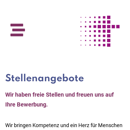
Stellenangebote
Wir haben freie Stellen und freuen uns auf
Ihre Bewerbung.
Wir bringen Kompetenz und ein Herz für Menschen