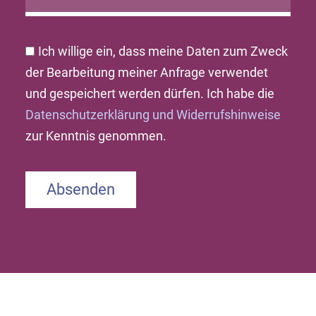
Ich willige ein, dass meine Daten zum Zweck
der Bearbeitung meiner Anfrage verwendet
und gespeichert werden dürfen. Ich habe die
Datenschutzerklärung und Widerrufshinweise
zur Kenntnis genommen.
Absenden