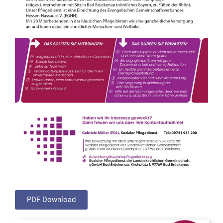
PDF Download