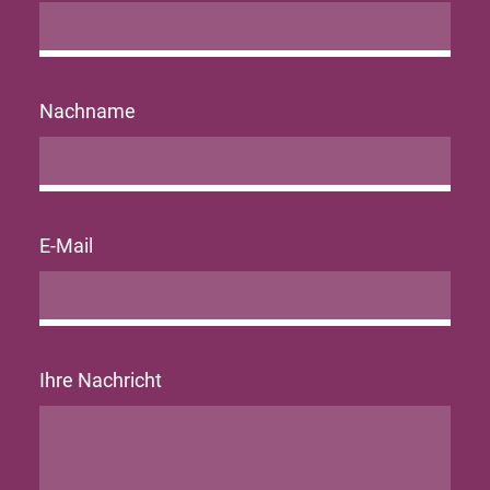
Nachname
E-Mail
Ihre Nachricht