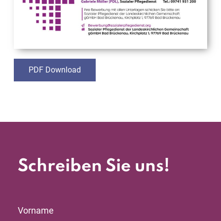
PDF Download
Schreiben Sie uns!
Vorname