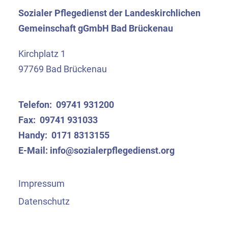
Sozialer Pflegedienst der Landeskirchlichen
Gemeinschaft gGmbH Bad Brückenau
Kirchplatz 1
97769 Bad Brückenau
Telefon: 09741 931200
Fax: 09741 931033
Handy: 0171 8313155
E-Mail: info@sozialerpflegedienst.org
Impressum
Datenschutz