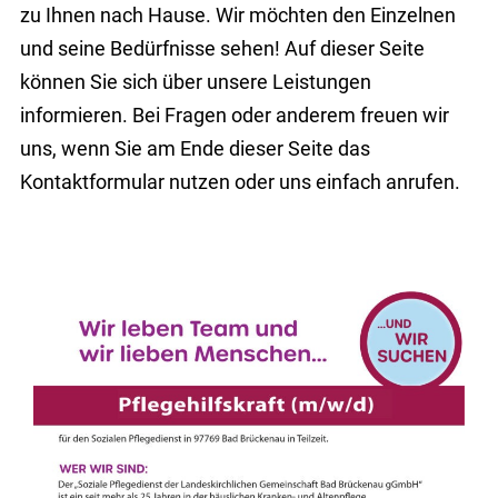
zu Ihnen nach Hause. Wir möchten den Einzelnen
und seine Bedürfnisse sehen! Auf dieser Seite
können Sie sich über unsere Leistungen
informieren. Bei Fragen oder anderem freuen wir
uns, wenn Sie am Ende dieser Seite das
Kontaktformular nutzen oder uns einfach anrufen.